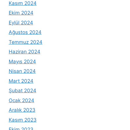
Kasım 2024
Ekim 2024
Eylül 2024
Ağustos 2024
Temmuz 2024
Haziran 2024
Mayıs 2024
Nisan 2024
Mart 2024
Şubat 2024
Ocak 2024
Aralık 2023
Kasım 2023
Ekim 2023