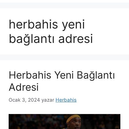
herbahis yeni
bağlantı adresi
Herbahis Yeni Bağlantı
Adresi
Ocak 3, 2024
yazar
Herbahis