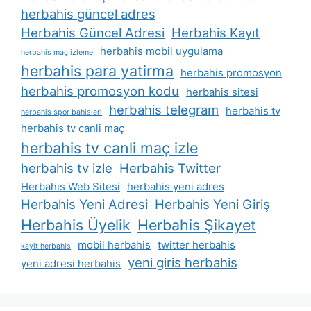
herbahis güncel adres
Herbahis Güncel Adresi
Herbahis Kayıt
herbahis mobil uygulama
herbahis maç izleme
herbahis para yatirma
herbahis promosyon
herbahis promosyon kodu
herbahis sitesi
herbahis telegram
herbahis tv
herbahis spor bahisleri
herbahis tv canli maç
herbahis tv canli maç izle
herbahis tv izle
Herbahis Twitter
Herbahis Web Sitesi
herbahis yeni adres
Herbahis Yeni Adresi
Herbahis Yeni Giriş
Herbahis Üyelik
Herbahis Şikayet
mobil herbahis
twitter herbahis
kayit herbahis
yeni giris herbahis
yeni adresi herbahis