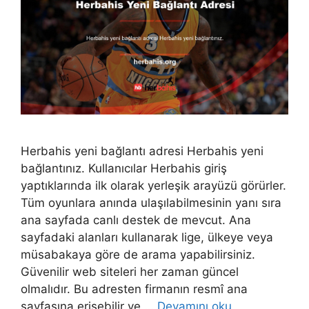
Herbahis yeni bağlantı adresi Herbahis yeni
bağlantınız. Kullanıcılar Herbahis giriş
yaptıklarında ilk olarak yerleşik arayüzü görürler.
Tüm oyunlara anında ulaşılabilmesinin yanı sıra
ana sayfada canlı destek de mevcut. Ana
sayfadaki alanları kullanarak lige, ülkeye veya
müsabakaya göre de arama yapabilirsiniz.
Güvenilir web siteleri her zaman güncel
olmalıdır. Bu adresten firmanın resmî ana
sayfasına erişebilir ve …
Devamını oku