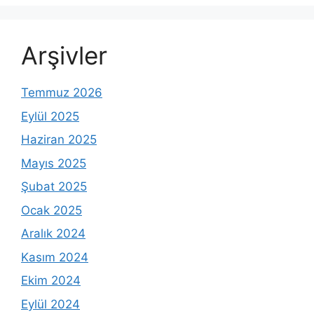
Arşivler
Temmuz 2026
Eylül 2025
Haziran 2025
Mayıs 2025
Şubat 2025
Ocak 2025
Aralık 2024
Kasım 2024
Ekim 2024
Eylül 2024