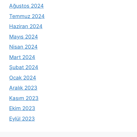
Ağustos 2024
Temmuz 2024
Haziran 2024
Mayıs 2024
Nisan 2024
Mart 2024
Şubat 2024
Ocak 2024
Aralık 2023
Kasım 2023
Ekim 2023
Eylül 2023