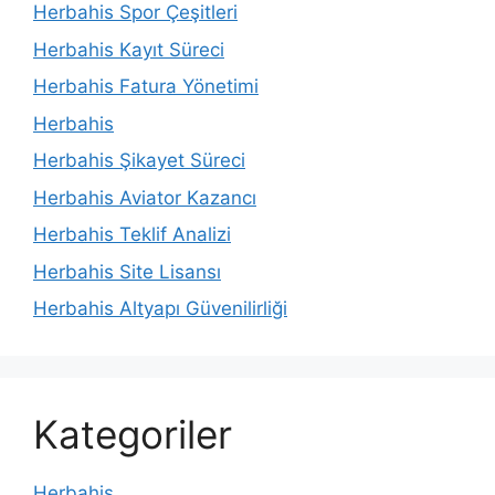
Herbahis Spor Çeşitleri
Herbahis Kayıt Süreci
Herbahis Fatura Yönetimi
Herbahis
Herbahis Şikayet Süreci
Herbahis Aviator Kazancı
Herbahis Teklif Analizi
Herbahis Site Lisansı
Herbahis Altyapı Güvenilirliği
Kategoriler
Herbahis