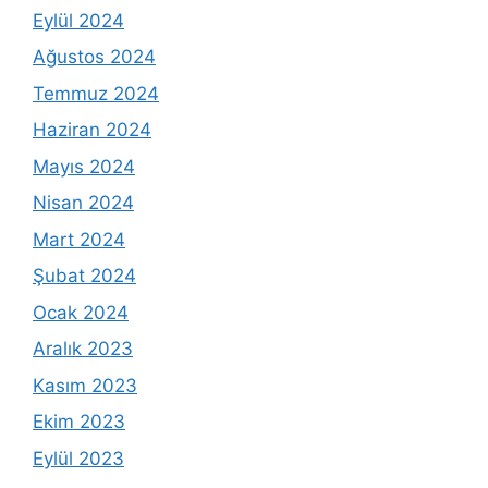
Eylül 2024
Ağustos 2024
Temmuz 2024
Haziran 2024
Mayıs 2024
Nisan 2024
Mart 2024
Şubat 2024
Ocak 2024
Aralık 2023
Kasım 2023
Ekim 2023
Eylül 2023