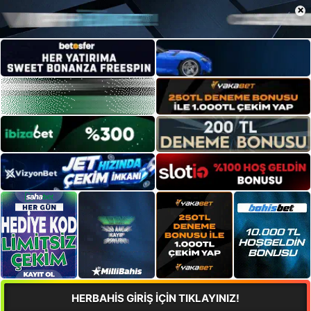
×
HERBAHİS GİRİŞ İÇİN TIKLAYINIZ!