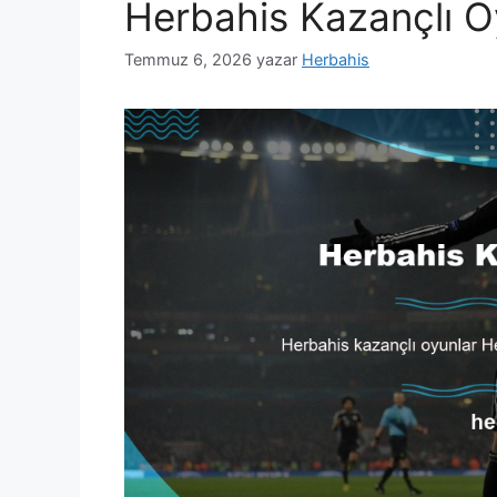
Herbahis Kazançlı O
Temmuz 6, 2026
yazar
Herbahis