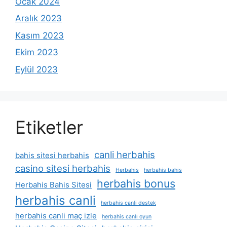
Ocak 2024
Aralık 2023
Kasım 2023
Ekim 2023
Eylül 2023
Etiketler
canli herbahis
bahis sitesi herbahis
casino sitesi herbahis
Herbahis
herbahis bahis
herbahis bonus
Herbahis Bahis Sitesi
herbahis canli
herbahis canli destek
herbahis canli maç izle
herbahis canlı oyun