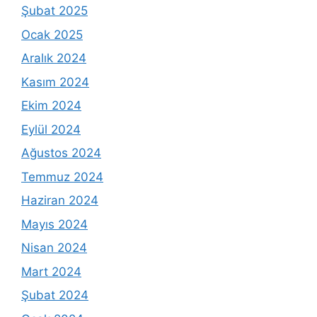
Şubat 2025
Ocak 2025
Aralık 2024
Kasım 2024
Ekim 2024
Eylül 2024
Ağustos 2024
Temmuz 2024
Haziran 2024
Mayıs 2024
Nisan 2024
Mart 2024
Şubat 2024