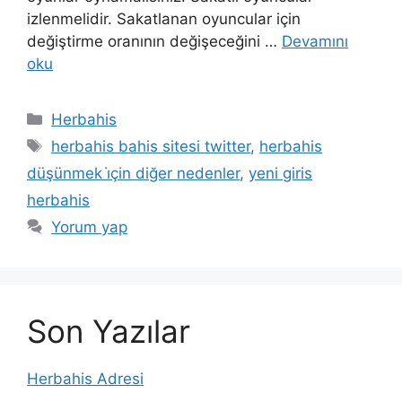
izlenmelidir. Sakatlanan oyuncular için
değiştirme oranının değişeceğini …
Devamını
oku
Kategoriler
Herbahis
Etiketler
herbahis bahis sitesi twitter
,
herbahis
düşünmek i̇çin diğer nedenler
,
yeni giris
herbahis
Yorum yap
Son Yazılar
Herbahis Adresi