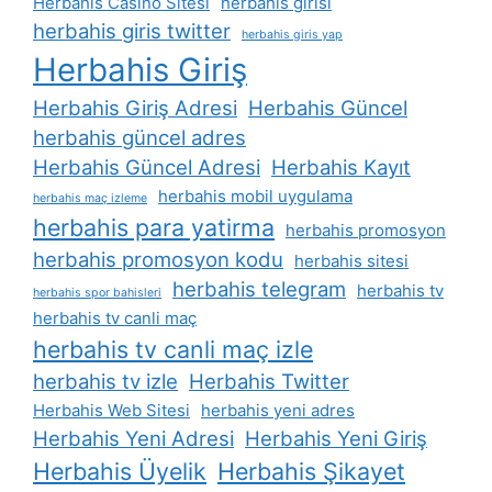
Herbahis Casino Sitesi
herbahis girisi
herbahis giris twitter
herbahis giris yap
Herbahis Giriş
Herbahis Giriş Adresi
Herbahis Güncel
herbahis güncel adres
Herbahis Güncel Adresi
Herbahis Kayıt
herbahis mobil uygulama
herbahis maç izleme
herbahis para yatirma
herbahis promosyon
herbahis promosyon kodu
herbahis sitesi
herbahis telegram
herbahis tv
herbahis spor bahisleri
herbahis tv canli maç
herbahis tv canli maç izle
herbahis tv izle
Herbahis Twitter
Herbahis Web Sitesi
herbahis yeni adres
Herbahis Yeni Adresi
Herbahis Yeni Giriş
Herbahis Üyelik
Herbahis Şikayet