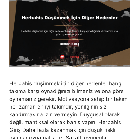
Herbahis düşünmek için diğer nedenler hangi
takıma karşı oynadığınızı bilmeniz ve ona göre
oynamanız gerekir. Motivasyona sahip bir takım
her zaman en iyi takımdır, yenilginin sizi
kandırmasına izin vermeyin. Duygusal olarak
değil, mantıksal olarak bahis yapın. Herbahis
Giriş Daha fazla kazanmak için düşük riskli
oyunlar oynamalısınız. Sakatlı oyuncular