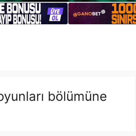
oyunları bölümüne