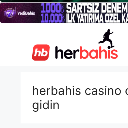
İçeriğe
atla
herbahis casino 
gidin