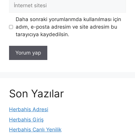
İnternet
sitesi
Daha sonraki yorumlarımda kullanılması için
adım, e-posta adresim ve site adresim bu
tarayıcıya kaydedilsin.
Son Yazılar
Herbahis Adresi
Herbahis Giriş
Herbahis Canlı Yenilik