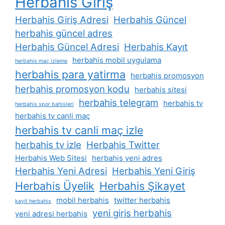
Herbahis Giriş
Herbahis Giriş Adresi
Herbahis Güncel
herbahis güncel adres
Herbahis Güncel Adresi
Herbahis Kayıt
herbahis mobil uygulama
herbahis maç izleme
herbahis para yatirma
herbahis promosyon
herbahis promosyon kodu
herbahis sitesi
herbahis telegram
herbahis tv
herbahis spor bahisleri
herbahis tv canli maç
herbahis tv canli maç izle
herbahis tv izle
Herbahis Twitter
Herbahis Web Sitesi
herbahis yeni adres
Herbahis Yeni Adresi
Herbahis Yeni Giriş
Herbahis Üyelik
Herbahis Şikayet
mobil herbahis
twitter herbahis
kayit herbahis
yeni giris herbahis
yeni adresi herbahis