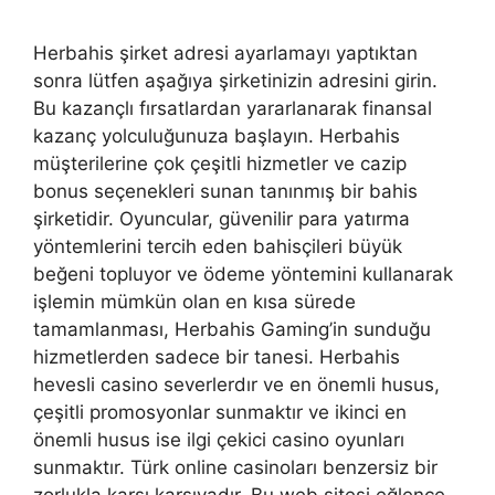
Herbahis şirket adresi ayarlamayı yaptıktan
sonra lütfen aşağıya şirketinizin adresini girin.
Bu kazançlı fırsatlardan yararlanarak finansal
kazanç yolculuğunuza başlayın. Herbahis
müşterilerine çok çeşitli hizmetler ve cazip
bonus seçenekleri sunan tanınmış bir bahis
şirketidir. Oyuncular, güvenilir para yatırma
yöntemlerini tercih eden bahisçileri büyük
beğeni topluyor ve ödeme yöntemini kullanarak
işlemin mümkün olan en kısa sürede
tamamlanması, Herbahis Gaming’in sunduğu
hizmetlerden sadece bir tanesi. Herbahis
hevesli casino severlerdır ve en önemli husus,
çeşitli promosyonlar sunmaktır ve ikinci en
önemli husus ise ilgi çekici casino oyunları
sunmaktır. Türk online casinoları benzersiz bir