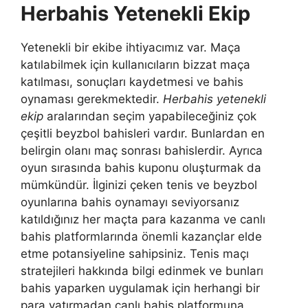
Herbahis Yetenekli Ekip
Yetenekli bir ekibe ihtiyacımız var. Maça
katılabilmek için kullanıcıların bizzat maça
katılması, sonuçları kaydetmesi ve bahis
oynaması gerekmektedir.
Herbahis yetenekli
ekip
aralarından seçim yapabileceğiniz çok
çeşitli beyzbol bahisleri vardır. Bunlardan en
belirgin olanı maç sonrası bahislerdir. Ayrıca
oyun sırasında bahis kuponu oluşturmak da
mümkündür. İlginizi çeken tenis ve beyzbol
oyunlarına bahis oynamayı seviyorsanız
katıldığınız her maçta para kazanma ve canlı
bahis platformlarında önemli kazançlar elde
etme potansiyeline sahipsiniz. Tenis maçı
stratejileri hakkında bilgi edinmek ve bunları
bahis yaparken uygulamak için herhangi bir
para yatırmadan canlı bahis platformuna