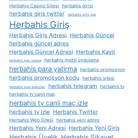
Herbahis Casino Sitesi
herbahis girisi
herbahis giris twitter
herbahis giris yap
Herbahis Giriş
Herbahis Giriş Adresi
Herbahis Güncel
herbahis güncel adres
Herbahis Güncel Adresi
Herbahis Kayıt
herbahis mobil uygulama
herbahis maç izleme
herbahis para yatirma
herbahis promosyon
herbahis promosyon kodu
herbahis sitesi
herbahis telegram
herbahis tv
herbahis spor bahisleri
herbahis tv canli maç
herbahis tv canli maç izle
herbahis tv izle
Herbahis Twitter
Herbahis Web Sitesi
herbahis yeni adres
Herbahis Yeni Adresi
Herbahis Yeni Giriş
Herbahis Üyelik
Herbahis Şikayet