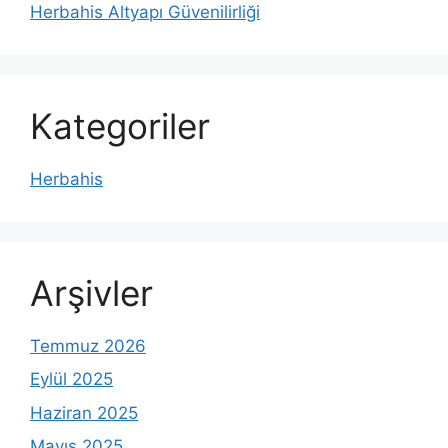
Herbahis Altyapı Güvenilirliği
Kategoriler
Herbahis
Arşivler
Temmuz 2026
Eylül 2025
Haziran 2025
Mayıs 2025