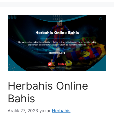
Herbahis Online
Bahis
Aralık 27, 2023
yazar
Herbahis