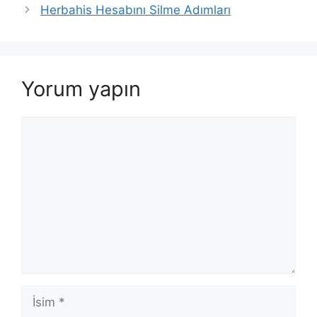
Herbahis Hesabını Silme Adımları
Yorum yapın
Yorum
İsim