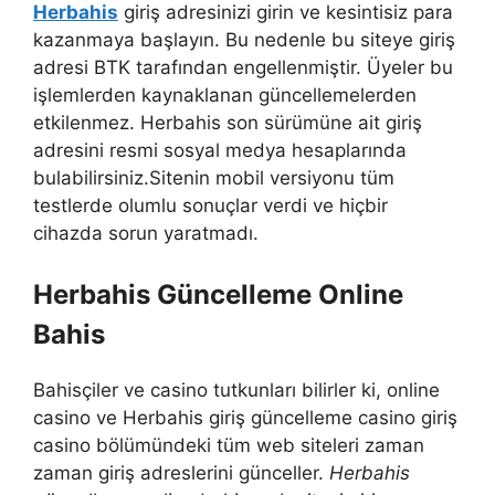
Herbahis
giriş adresinizi girin ve kesintisiz para
kazanmaya başlayın. Bu nedenle bu siteye giriş
adresi BTK tarafından engellenmiştir. Üyeler bu
işlemlerden kaynaklanan güncellemelerden
etkilenmez. Herbahis son sürümüne ait giriş
adresini resmi sosyal medya hesaplarında
bulabilirsiniz.Sitenin mobil versiyonu tüm
testlerde olumlu sonuçlar verdi ve hiçbir
cihazda sorun yaratmadı.
Herbahis Güncelleme Online
Bahis
Bahisçiler ve casino tutkunları bilirler ki, online
casino ve Herbahis giriş güncelleme casino giriş
casino bölümündeki tüm web siteleri zaman
zaman giriş adreslerini günceller.
Herbahis