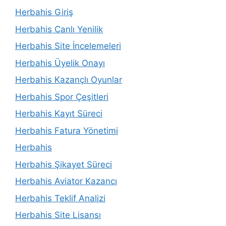
Herbahis Giriş
Herbahis Canlı Yenilik
Herbahis Site İncelemeleri
Herbahis Üyelik Onayı
Herbahis Kazançlı Oyunlar
Herbahis Spor Çeşitleri
Herbahis Kayıt Süreci
Herbahis Fatura Yönetimi
Herbahis
Herbahis Şikayet Süreci
Herbahis Aviator Kazancı
Herbahis Teklif Analizi
Herbahis Site Lisansı