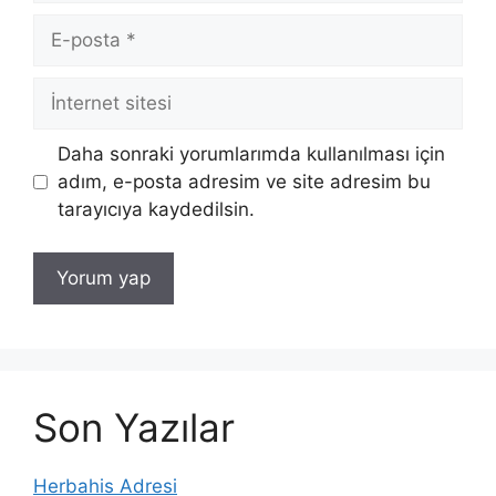
E-
posta
İnternet
sitesi
Daha sonraki yorumlarımda kullanılması için
adım, e-posta adresim ve site adresim bu
tarayıcıya kaydedilsin.
Son Yazılar
Herbahis Adresi