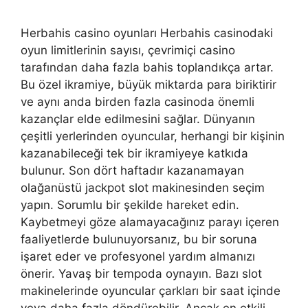
Herbahis casino oyunları Herbahis casinodaki
oyun limitlerinin sayısı, çevrimiçi casino
tarafından daha fazla bahis toplandıkça artar.
Bu özel ikramiye, büyük miktarda para biriktirir
ve aynı anda birden fazla casinoda önemli
kazançlar elde edilmesini sağlar. Dünyanın
çeşitli yerlerinden oyuncular, herhangi bir kişinin
kazanabileceği tek bir ikramiyeye katkıda
bulunur. Son dört haftadır kazanamayan
olağanüstü jackpot slot makinesinden seçim
yapın. Sorumlu bir şekilde hareket edin.
Kaybetmeyi göze alamayacağınız parayı içeren
faaliyetlerde bulunuyorsanız, bu bir soruna
işaret eder ve profesyonel yardım almanızı
önerir. Yavaş bir tempoda oynayın. Bazı slot
makinelerinde oyuncular çarkları bir saat içinde