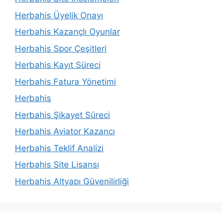
Herbahis Üyelik Onayı
Herbahis Kazançlı Oyunlar
Herbahis Spor Çeşitleri
Herbahis Kayıt Süreci
Herbahis Fatura Yönetimi
Herbahis
Herbahis Şikayet Süreci
Herbahis Aviator Kazancı
Herbahis Teklif Analizi
Herbahis Site Lisansı
Herbahis Altyapı Güvenilirliği