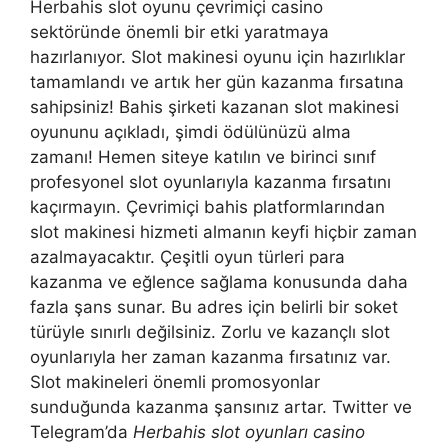
Herbahis slot oyunu çevrimiçi casino
sektöründe önemli bir etki yaratmaya
hazırlanıyor. Slot makinesi oyunu için hazırlıklar
tamamlandı ve artık her gün kazanma fırsatına
sahipsiniz! Bahis şirketi kazanan slot makinesi
oyununu açıkladı, şimdi ödülünüzü alma
zamanı! Hemen siteye katılın ve birinci sınıf
profesyonel slot oyunlarıyla kazanma fırsatını
kaçırmayın. Çevrimiçi bahis platformlarından
slot makinesi hizmeti almanın keyfi hiçbir zaman
azalmayacaktır. Çeşitli oyun türleri para
kazanma ve eğlence sağlama konusunda daha
fazla şans sunar. Bu adres için belirli bir soket
türüyle sınırlı değilsiniz. Zorlu ve kazançlı slot
oyunlarıyla her zaman kazanma fırsatınız var.
Slot makineleri önemli promosyonlar
sunduğunda kazanma şansınız artar. Twitter ve
Telegram’da
Herbahis slot oyunları casino