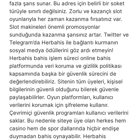
fazla şans sunar. Bu adres için belirli bir soket
türüyle sınırlı değilsiniz. Zorlu ve kazançlı slot
oyunlarıyla her zaman kazanma fırsatınız var.
Slot makineleri önemli promosyonlar
sunduğunda kazanma şansınız artar. Twitter ve
Telegram’da Herbahis ile bağlantı kurmanın
sosyal medya ödüllerini göz ardı etmeyin!
Herbahis bahis işlem süreci online bahis
platformunda veri koruma ve gizlilik politikası
kapsamında başka bir güvenlik sürecini de
değerlendirebiliriz. Sitenin tüm üyeleri, kişisel
bilgilerinin güvenli olduğunu bilerek güvenle
paylaşabilirler. Oyun platformları, kullanıcı
verilerini korumak için şifreleme kullanır.
Çevrimiçi güvenlik programları kullanıcı verilerini
saklar. Bu nedenle siteye üye olan herkes hem
casino hem de spor dallarında hiçbir endişe
duymadan bahis oynayabilir. Herbahis