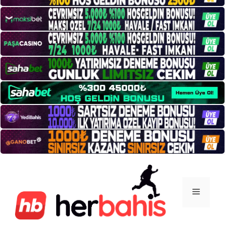
İçeriğe
atla
Menü