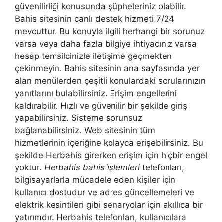
güvenilirliği konusunda şüpheleriniz olabilir.
Bahis sitesinin canlı destek hizmeti 7/24
mevcuttur. Bu konuyla ilgili herhangi bir sorunuz
varsa veya daha fazla bilgiye ihtiyacınız varsa
hesap temsilcinizle iletişime geçmekten
çekinmeyin. Bahis sitesinin ana sayfasında yer
alan menülerden çeşitli konulardaki sorularınızın
yanıtlarını bulabilirsiniz. Erişim engellerini
kaldırabilir. Hızlı ve güvenilir bir şekilde giriş
yapabilirsiniz. Sisteme sorunsuz
bağlanabilirsiniz. Web sitesinin tüm
hizmetlerinin içeriğine kolayca erişebilirsiniz. Bu
şekilde Herbahis girerken erişim için hiçbir engel
yoktur.
Herbahis bahis i̇şlemleri
telefonları,
bilgisayarlarla mücadele eden kişiler için
kullanıcı dostudur ve adres güncellemeleri ve
elektrik kesintileri gibi senaryolar için akıllıca bir
yatırımdır. Herbahis telefonları, kullanıcılara