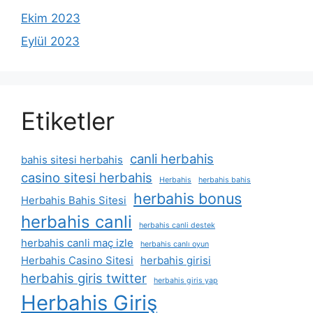
Ekim 2023
Eylül 2023
Etiketler
canli herbahis
bahis sitesi herbahis
casino sitesi herbahis
Herbahis
herbahis bahis
herbahis bonus
Herbahis Bahis Sitesi
herbahis canli
herbahis canli destek
herbahis canli maç izle
herbahis canlı oyun
Herbahis Casino Sitesi
herbahis girisi
herbahis giris twitter
herbahis giris yap
Herbahis Giriş