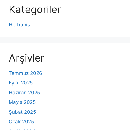
Kategoriler
Herbahis
Arşivler
Temmuz 2026
Eylül 2025
Haziran 2025
Mayıs 2025
Şubat 2025
Ocak 2025